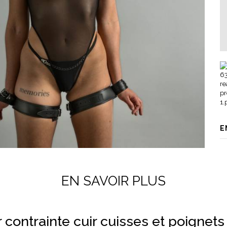
E
EN SAVOIR PLUS
contrainte cuir cuisses et poignets