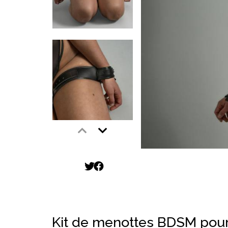
Kit de menottes BDSM pour 