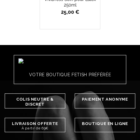
250ml
25,00 €
VOTRE BOUTIQUE FETISH PRÉFÉRÉE
COLIS NEUTRE &
PAIEMENT ANONYME
DISCRET
LIVRAISON OFFERTE
BOUTIQUE EN LIGNE
À partir de 69€