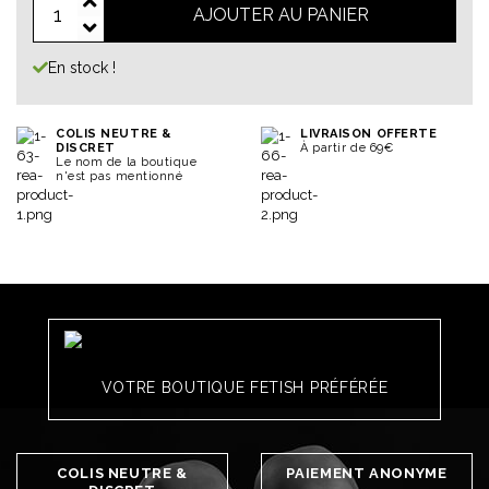
AJOUTER AU PANIER
En stock !
COLIS NEUTRE &
LIVRAISON OFFERTE
DISCRET
À partir de 69€
Le nom de la boutique
n'est pas mentionné
VOTRE BOUTIQUE FETISH PRÉFÉRÉE
COLIS NEUTRE &
PAIEMENT ANONYME